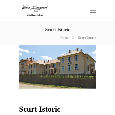
Scurt Istoric
Home
Scurt Istoric
Scurt Istoric